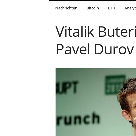
Nachrichten
Bitcoin
ETH
Analyt
Vitalik Bute
Pavel Durov