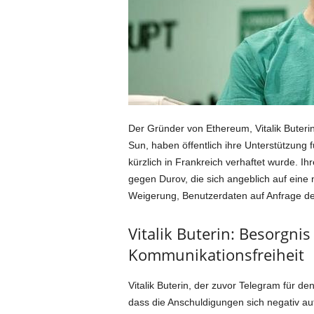
Der Gründer von Ethereum, Vitalik Buterin
Sun, haben öffentlich ihre Unterstützung
kürzlich in Frankreich verhaftet wurde. 
gegen Durov, die sich angeblich auf eine 
Weigerung, Benutzerdaten auf Anfrage de
Vitalik Buterin: Besorgni
Kommunikationsfreiheit
Vitalik Buterin, der zuvor Telegram für de
dass die Anschuldigungen sich negativ au