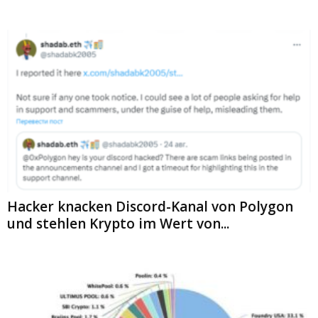
Hacker knacken Discord-Kanal von Polygon
und stehlen Krypto im Wert von...