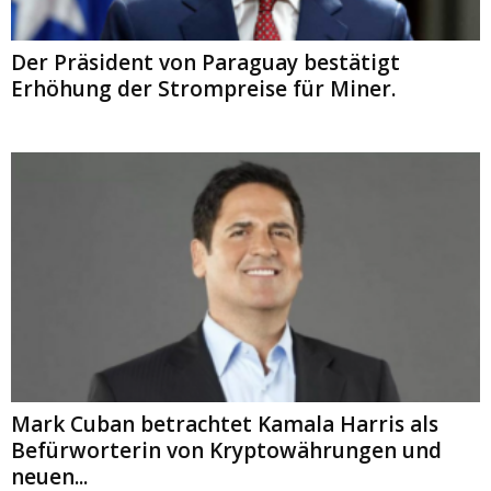
Der Präsident von Paraguay bestätigt
Erhöhung der Strompreise für Miner.
Mark Cuban betrachtet Kamala Harris als
Befürworterin von Kryptowährungen und
neuen...