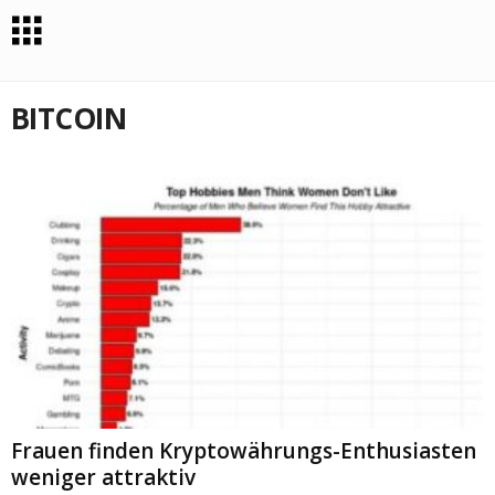
BITCOIN
Frauen finden Kryptowährungs-Enthusiasten
weniger attraktiv