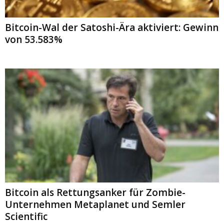
Bitcoin-Wal der Satoshi-Ära aktiviert: Gewinn
von 53.583%
Bitcoin als Rettungsanker für Zombie-
Unternehmen Metaplanet und Semler
Scientific