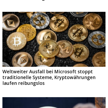
Weltweiter Ausfall bei Microsoft stoppt
traditionelle Systeme, Kryptowährungen
laufen reibungslos