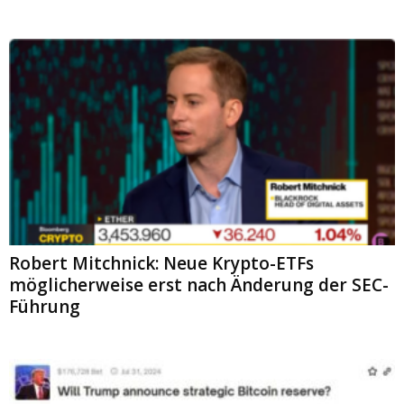
Robert Mitchnick: Neue Krypto-ETFs
möglicherweise erst nach Änderung der SEC-
Führung