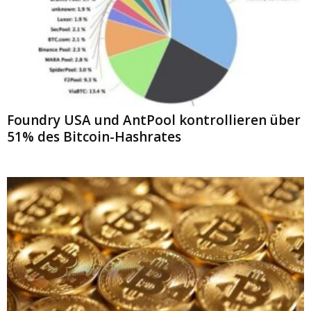
Foundry USA und AntPool kontrollieren über
51% des Bitcoin-Hashrates