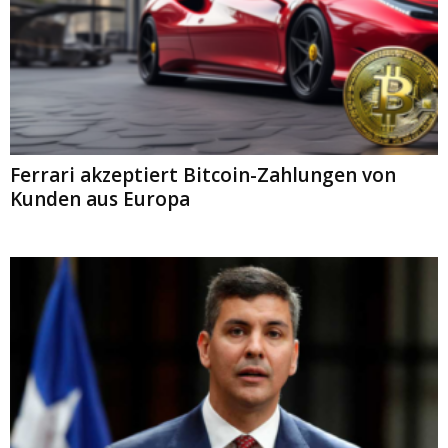
Ferrari akzeptiert Bitcoin-Zahlungen von
Kunden aus Europa