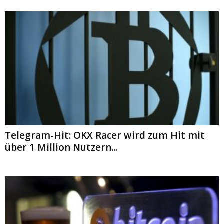
Telegram-Hit: OKX Racer wird zum Hit mit
über 1 Million Nutzern...