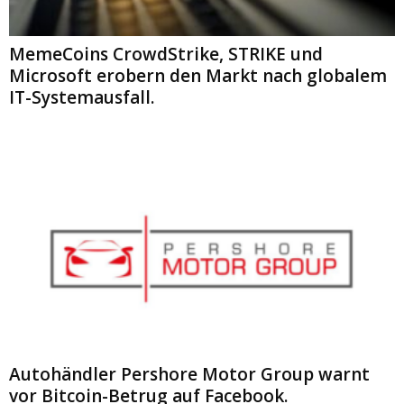
MemeCoins CrowdStrike, STRIKE und
Microsoft erobern den Markt nach globalem
IT-Systemausfall.
Autohändler Pershore Motor Group warnt
vor Bitcoin-Betrug auf Facebook.