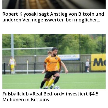
Robert Kiyosaki sagt Anstieg von Bitcoin und
anderen Vermögenswerten bei möglicher...
Fußballclub «Real Bedford» investiert $4,5
Millionen in Bitcoins