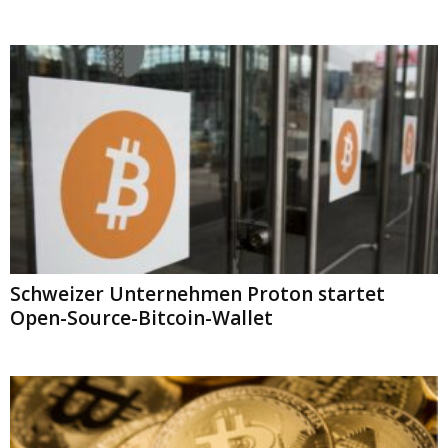
Schweizer Unternehmen Proton startet
Open-Source-Bitcoin-Wallet