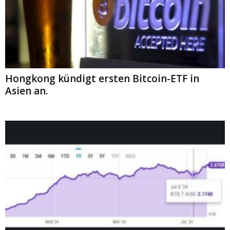
Hongkong kündigt ersten Bitcoin-ETF in
Asien an.