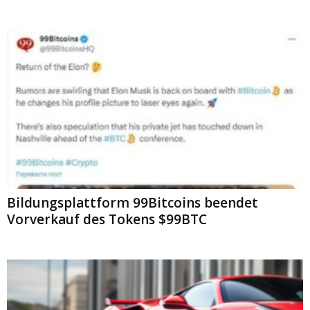
Bildungsplattform 99Bitcoins beendet
Vorverkauf des Tokens $99BTC