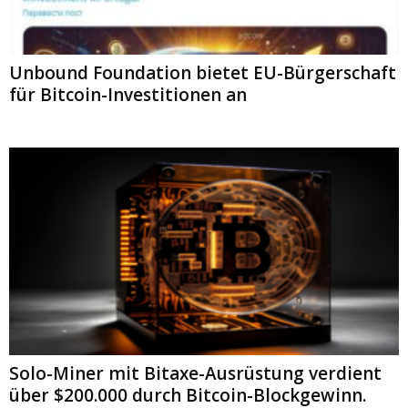
Unbound Foundation bietet EU-Bürgerschaft
für Bitcoin-Investitionen an
Solo-Miner mit Bitaxe-Ausrüstung verdient
über $200.000 durch Bitcoin-Blockgewinn.