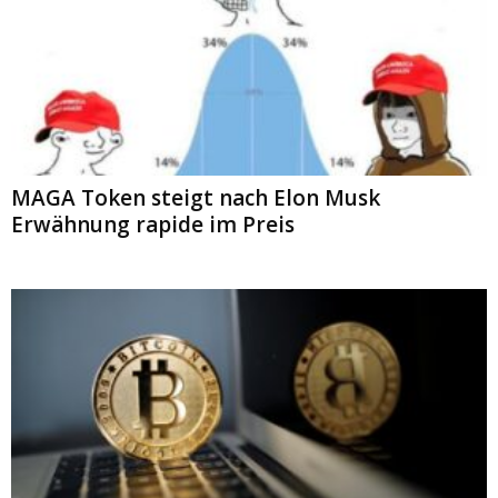
MAGA Token steigt nach Elon Musk
Erwähnung rapide im Preis