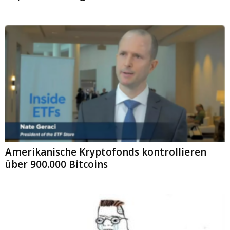
Amerikanische Kryptofonds kontrollieren
über 900.000 Bitcoins