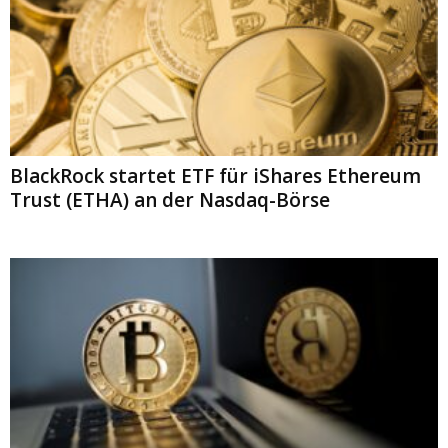
BlackRock startet ETF für iShares Ethereum
Trust (ETHA) an der Nasdaq-Börse