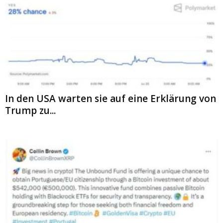
In den USA warten sie auf eine Erklärung von
Trump zu...