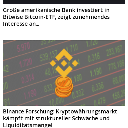
Große amerikanische Bank investiert in
Bitwise Bitcoin-ETF, zeigt zunehmendes
Interesse an...
Binance Forschung: Kryptowährungsmarkt
kämpft mit struktureller Schwäche und
Liquiditätsmangel